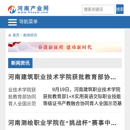
导航菜单
首页
>
新闻资讯
新闻资讯
河南建筑职业技术学院获批教育部协同育人全国示范基地
9月19日，河南建筑职业技术学院
获批教育部1+X实用英语交际职业技能
等级证书产教融合协同育人全国示范基
地，授牌仪式在河南建筑职业技术学院
举行。外语教学与研究出版社职业教育
河南测绘职业学院在“挑战杯”赛事中获得银奖1项、铜奖2项
出版分社副社长茹雪飞，副校长赵肖丹