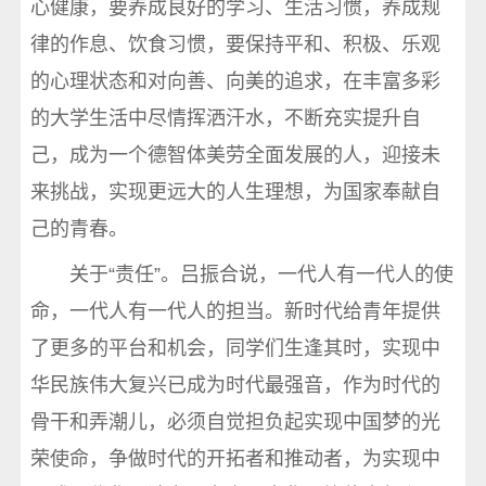
心健康，要养成良好的学习、生活习惯，养成规
律的作息、饮食习惯，要保持平和、积极、乐观
的心理状态和对向善、向美的追求，在丰富多彩
的大学生活中尽情挥洒汗水，不断充实提升自
己，成为一个德智体美劳全面发展的人，迎接未
来挑战，实现更远大的人生理想，为国家奉献自
己的青春。
关于“责任”。吕振合说，一代人有一代人的使
命，一代人有一代人的担当。新时代给青年提供
了更多的平台和机会，同学们生逢其时，实现中
华民族伟大复兴已成为时代最强音，作为时代的
骨干和弄潮儿，必须自觉担负起实现中国梦的光
荣使命，争做时代的开拓者和推动者，为实现中