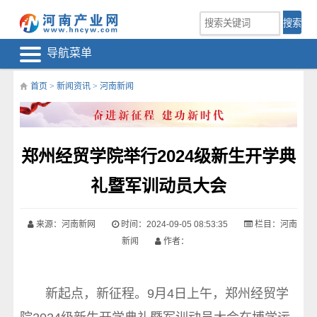
导航菜单
首页
>
新闻资讯
>
河南新闻
郑州经贸学院举行2024级新生开学典
礼暨军训动员大会
来源：河南新网
时间：2024-09-05 08:53:35
栏目：
河南
新闻
作者：
新起点，新征程。9月4日上午，郑州经贸学