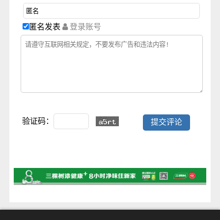
匿名发表
登录账号
验证码：