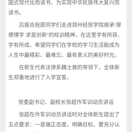
国式现代化而读书、为实现中华民族伟大复兴而
读书。
吕振合祝愿同学们走进郑州经贸学院继承“厚
德博学 求是创新”的校训精神，在这里学有所获、
学有所成。希望同学们在学校的学习生活能成为
人生中最精彩、最难忘、最有意义的美好时光。
在新生代表法律系魏士普的带领下，全体新
生郑重地进行了入学宣誓。
党委副书记、副校长张超作军训动员讲话
张超在作军训动员讲话时对全体新生提出了
五点要求：一是端正态度，明确目标。要充分认