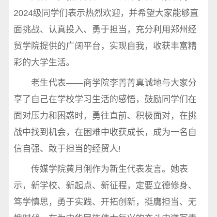
2024级同学们表示热烈欢迎，并希望大家能够直
面挑战、认真投入、勇于担当，充分利用郑州经
贸学院提供的广阔平台，实现自我，收获丰富精
彩的大学生活。
老生代表——商学院李菁菁真诚地与大家分
享了自己在学校学习生活的感悟，鼓励同学们在
面对压力和困惑时，勇往直前、积极面对，在挑
战中找到机会，在困难中收获成长，成为一名自
信自强、敢于担当的经贸人!
传媒学院黄月俐作为新生代表发言。她表
示，新学校、新起点、新征程，定要立德修身、
笃学慎思，勇于实践、开拓创新，挺膺担当、无