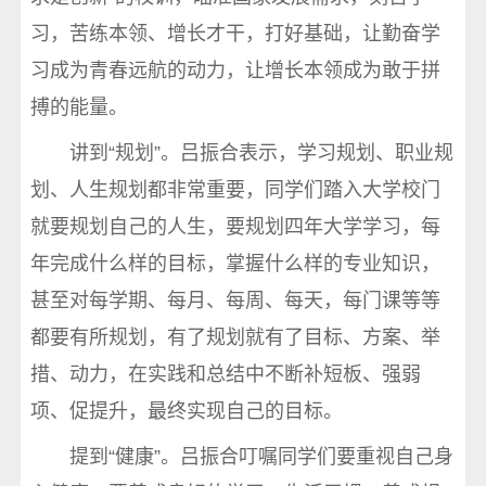
习，苦练本领、增长才干，打好基础，让勤奋学
习成为青春远航的动力，让增长本领成为敢于拼
搏的能量。
讲到“规划”。吕振合表示，学习规划、职业规
划、人生规划都非常重要，同学们踏入大学校门
就要规划自己的人生，要规划四年大学学习，每
年完成什么样的目标，掌握什么样的专业知识，
甚至对每学期、每月、每周、每天，每门课等等
都要有所规划，有了规划就有了目标、方案、举
措、动力，在实践和总结中不断补短板、强弱
项、促提升，最终实现自己的目标。
提到“健康”。吕振合叮嘱同学们要重视自己身