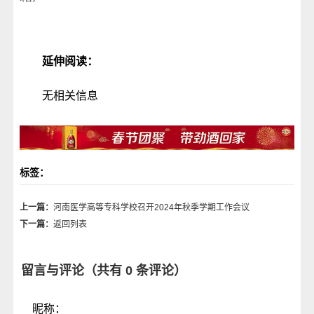
延伸阅读：
无相关信息
标签：
上一篇：
河南医学高等专科学校召开2024年秋季学期工作会议
下一篇：
返回列表
留言与评论（共有
0
条评论）
昵称：