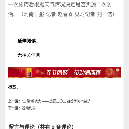
一次施药后根据天气情况决定是否实施二次防
治。（河南日报 记者 赵春喜 见习记者 刘一洁）
延伸阅读：
无相关信息
标签：
上一篇：
“三稳”看实力 ——透视二〇二四首季河南经济
下一篇：
返回列表
留言与评论（共有
0
条评论）