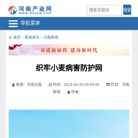
导航菜单
首页
>
新闻资讯
>
河南新闻
织牢小麦病害防护网
来源：河南日报
时间：2024-04-20 09:59:49
栏目：
河南
新闻
作者：