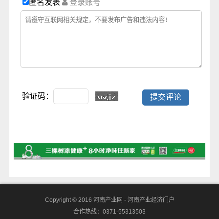
匿名发表
登录账号
验证码：
Copyright © 2016
河南产业网 - 河南产业经济门户
合作热线：0371-55313503