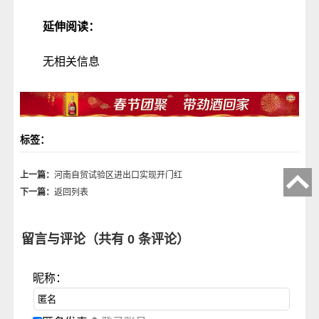
延伸阅读：
无相关信息
标签：
上一篇：
河南自贸试验区进出口实现开门红
下一篇：
返回列表
留言与评论（共有
0
条评论）
昵称：