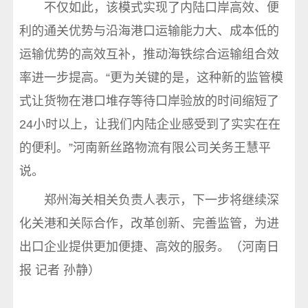
不仅如此，该模式实现了内陆口岸高效、便
利的通关优势与沿海港口运输能力大、成本低的
运输优势的高效互补，推动海铁综合运输组合效
率进一步提高。“更为关键的是，这种新的监管模
式让货物在港口堆存等待口岸验放的时间缩短了
24小时以上，让我们内陆企业感受到了实实在在
的便利。”河南新丝路物流有限公司关务王慧平
说。
郑州海关相关负责人表示，下一步将继续深
化关港和关际合作，改革创新、完善监管，为进
出口企业提供更加便捷、高效的服务。（河南日
报 记者 孙静）