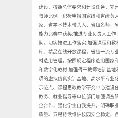
建设，按照总体要求和建设任务，完善
教师比例，积极申报国家级和省级黄
家、省学术技术带头人、省级名师、
能力比赛中获奖;推进专业负责人工作
队，切实推进工作落实;加强课程和教
库、精品在线开放课程，省级一流专
材选用管理，按照规定程序选用国家
和数字化教材;加强骨干教师培训基地
项的虚拟仿真实训基地、高水平专业
示范点、课程思政教学研究中心建设
教务、就业指导等单位部门加强调查
企合作，强化学生自我提升，明确职
质量。五是持续维护校园安全稳定。