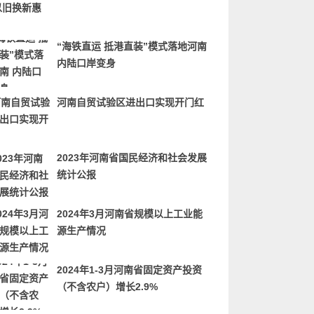
“海铁直运 抵港直装”模式落地河南
内陆口岸变身
河南自贸试验区进出口实现开门红
2023年河南省国民经济和社会发展
统计公报
2024年3月河南省规模以上工业能
源生产情况
2024年1-3月河南省固定资产投资
（不含农户）增长2.9%