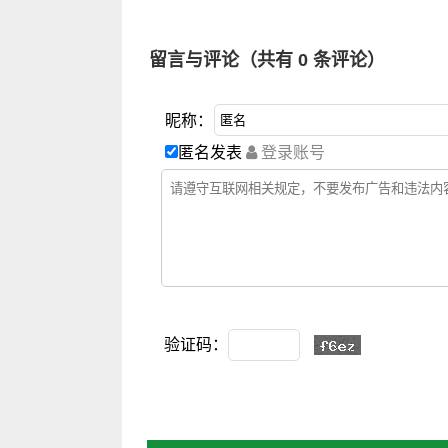
留言与评论（共有
0
条评论）
昵称：
匿名发表
登录账号
验证码：