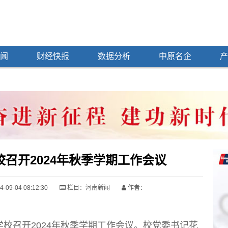
闻
财经快报
数据分析
中原名企
产
召开2024年秋季学期工作会议
09-04 08:12:30
栏目：
河南新闻
作者：
召开2024年秋季学期工作会议。校党委书记花