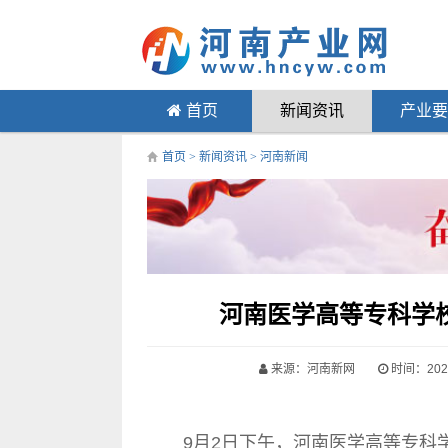
首页
新闻资讯
产业要
首页
>
新闻资讯
>
河南新闻
河南医学高等专科学校
来源：河南新网
时间：2024-
9月2日下午，河南医学高等专科学校