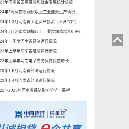
023年河南省国民经济和社会发展统计公报
024年3月河南省规模以上工业能源生产情况
2024年1-3月河南省固定资产投资（不含农户）增长2.9%
024年3月河南省规模以上工业增加值增长6.9%
024年一季度河南省经济运行情况
023年上半年河南省经济运行情况
023年上半年河南电子商务保持快速增长
023年1-5月河南省经济运行情况
023年1-4月河南省经济运行情况
022～2023年河南省经济形势分析与展望