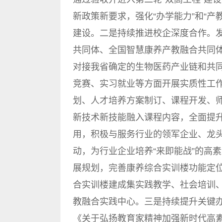
新政策新要求，强化“办学能力”和“产教
建设。二是持续推进校企深度合作。
共同体、全国智慧康养产教融合共同
对接我省确定的生物医药产业链和共
竞赛、实习就业等方面开展实质性工作
划、人才培养方案制订、课程开发、
新技术新技能融入课程内容，全面提升
用，积极与服务行业的领军企业、龙
动，为行业企业培养“来即能战”的高
展规划，完善康养综合实训楼功能定
合实训楼建成集实践教学、社会培训
教融合实践中心。三是持续提升关键办
《关于弘扬教育家精神加强新时代高