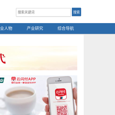
业人物
产业研究
综合导航