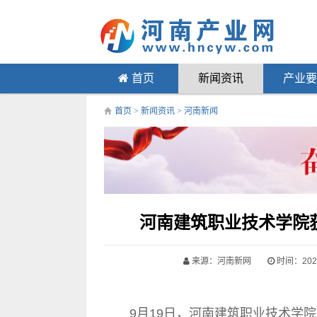
首页
新闻资讯
产业要
首页
>
新闻资讯
>
河南新闻
河南建筑职业技术学院
来源：河南新网
时间：2024-
9月19日，河南建筑职业技术学院