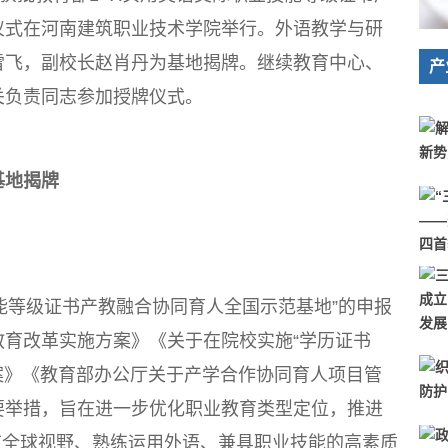
仪式在河南建筑职业技术学院举行。外语教学与研
雪飞，副校长赵肖丹为基地揭牌。继续教育中心、
产
关负责同志参加授牌仪式。
地揭牌
能等级证书产教融合协同育人全国示范基地”的申报
育改革实施方案》《关于在院校实施“学历证书
案》《教育部办公厅关于产学合作协同育人项目管
要举措，旨在进一步优化职业教育类型定位，推进
有全球视野、熟练运用外语、兼具职业技能的高素质