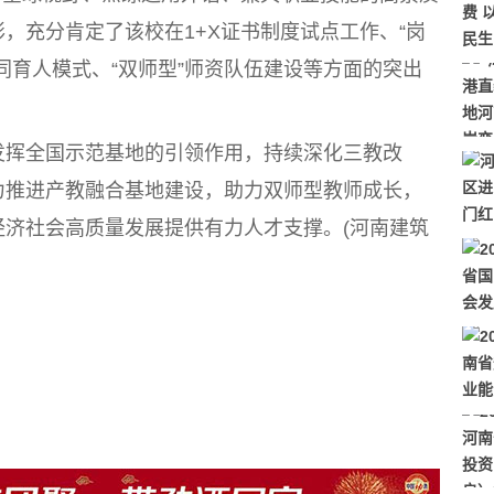
，充分肯定了该校在1+X证书制度试点工作、“岗
同育人模式、“双师型”师资队伍建设等方面的突出
挥全国示范基地的引领作用，持续深化三教改
力推进产教融合基地建设，助力双师型教师成长，
济社会高质量发展提供有力人才支撑。(河南建筑