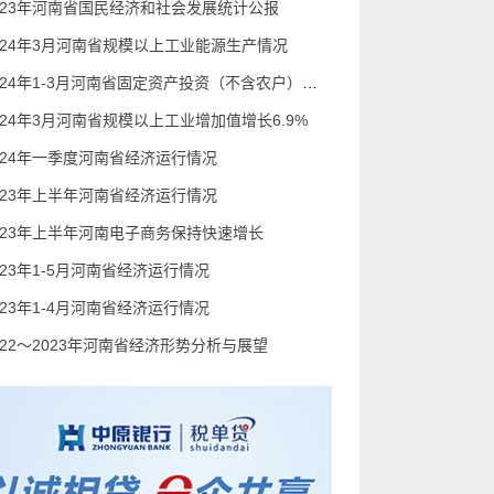
023年河南省国民经济和社会发展统计公报
024年3月河南省规模以上工业能源生产情况
2024年1-3月河南省固定资产投资（不含农户）增长2.9%
024年3月河南省规模以上工业增加值增长6.9%
024年一季度河南省经济运行情况
023年上半年河南省经济运行情况
023年上半年河南电子商务保持快速增长
023年1-5月河南省经济运行情况
023年1-4月河南省经济运行情况
022～2023年河南省经济形势分析与展望