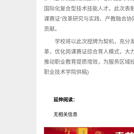
国际化复合型技术技能人才。此次表彰
课赛证”改革研究与实践、产教融合协
贡献。
学校将以此次授牌为契机，充分发
革，优化岗课赛证综合育人模式，大
推动职业教育提质增效，为服务区域经
职业技术学院供稿)
延伸阅读：
无相关信息