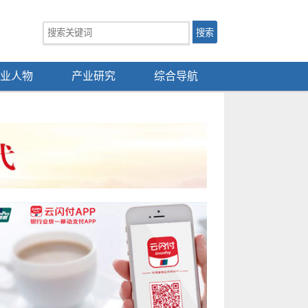
业人物
产业研究
综合导航