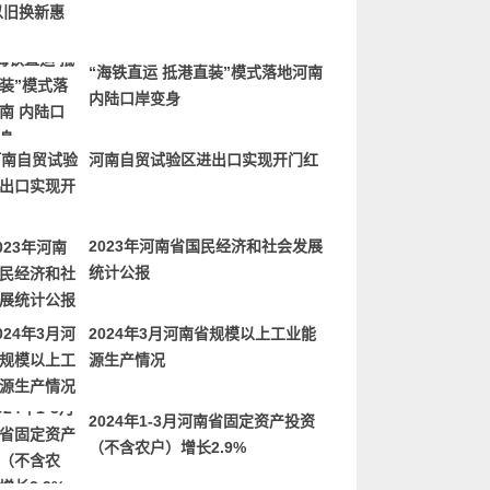
“海铁直运 抵港直装”模式落地河南
内陆口岸变身
河南自贸试验区进出口实现开门红
2023年河南省国民经济和社会发展
统计公报
2024年3月河南省规模以上工业能
源生产情况
2024年1-3月河南省固定资产投资
（不含农户）增长2.9%