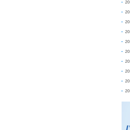
2
2
2
2
2
2
2
2
2