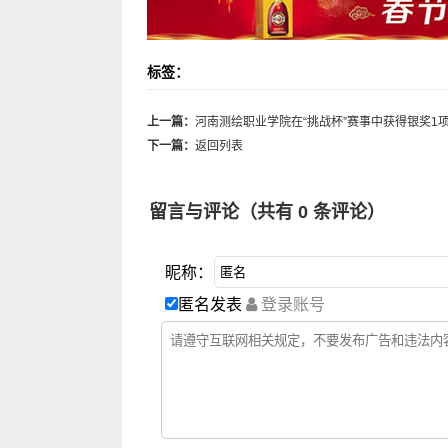
标签：
上一篇：
河南测绘职业学院在“挑战杯”赛事中获得银奖1
下一篇：
返回列表
留言与评论（共有
0
条评论）
昵称：
匿名发表
登录账号