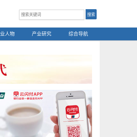
业人物
产业研究
综合导航