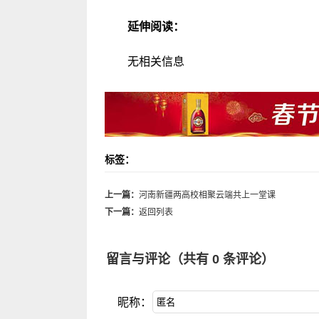
延伸阅读：
无相关信息
标签：
上一篇：
河南新疆两高校相聚云端共上一堂课
下一篇：
返回列表
留言与评论（共有
0
条评论）
昵称：