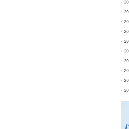
2
2
2
2
2
2
2
2
2