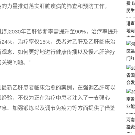
会的力量推进落实肝脏疾病的筛查和预防工作。
2030年乙肝诊断率需提升至90%，治疗率提升
24%，治疗率仅15%，患者对乙肝及乙肝临床治
者观念、如何更好地进行健康传播以及慢乙肝治疗
关键问题。”
最新乙肝患者临床治愈的案例，在强调乙肝可以
和经验，不仅为正在治疗中患者注入了一支强心
作息、加强锻炼以及调节免疫力等方面提供了借鉴