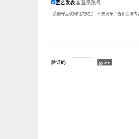
匿名发表
登录账号
验证码：