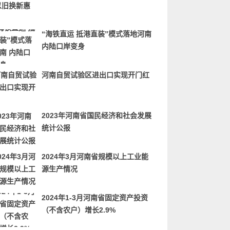
“海铁直运 抵港直装”模式落地河南
内陆口岸变身
河南自贸试验区进出口实现开门红
2023年河南省国民经济和社会发展
统计公报
2024年3月河南省规模以上工业能
源生产情况
2024年1-3月河南省固定资产投资
（不含农户）增长2.9%