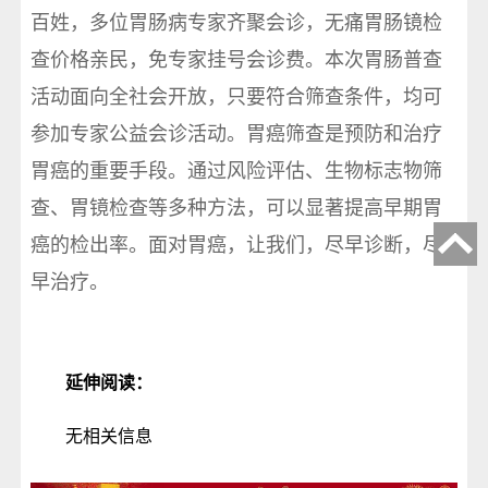
百姓，多位胃肠病专家齐聚会诊，无痛胃肠镜检
查价格亲民，免专家挂号会诊费。本次胃肠普查
活动面向全社会开放，只要符合筛查条件，均可
参加专家公益会诊活动。胃癌筛查是预防和治疗
胃癌的重要手段。通过风险评估、生物标志物筛
查、胃镜检查等多种方法，可以显著提高早期胃
癌的检出率。面对胃癌，让我们，尽早诊断，尽
早治疗。
延伸阅读：
无相关信息