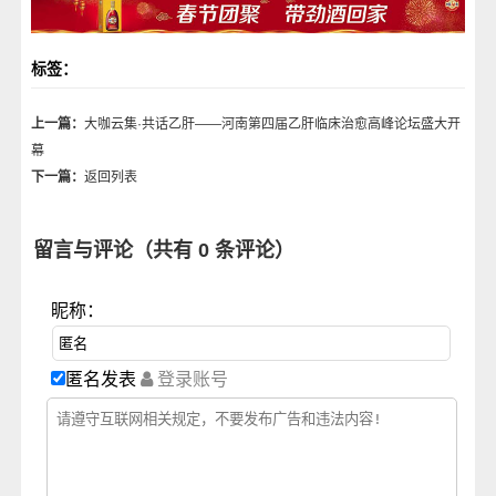
标签：
上一篇：
大咖云集·共话乙肝——河南第四届乙肝临床治愈高峰论坛盛大开
幕
下一篇：
返回列表
留言与评论（共有
0
条评论）
昵称：
匿名发表
登录账号