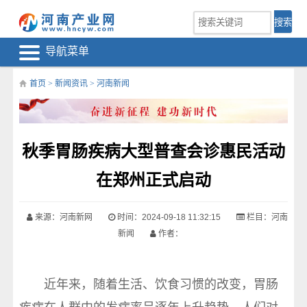
导航菜单
首页
>
新闻资讯
>
河南新闻
秋季胃肠疾病大型普查会诊惠民活动
在郑州正式启动
来源：河南新网
时间：2024-09-18 11:32:15
栏目：
河南
新闻
作者：
近年来，随着生活、饮食习惯的改变，胃肠